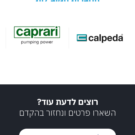
רוצים לדעת עוד?
השארו פרטים ונחזור בהקדם
שם