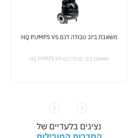
משאבת ביוב טבולה דגם HQ PUMPS VS
משאבת ביוב טבולה דגם HQ PUMPS VS
נציגים בלעדיים של
החברות המובילות