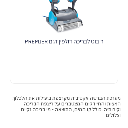
רובוט לבריכה דולפין דגם PREMIER
מערכת הברשה אקטיבית מקרצפת ביעילות את הלכלוך,
האצות והחיידקים המצטברים על ריצפת הבריכה
וקירותיה ,כולל קו המים, התוצאה - מי בריכה נקיים
וצלולים