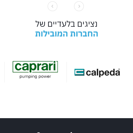
נציגים בלעדיים של
החברות המובילות