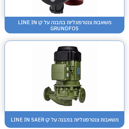
משאבות צנטרפוגליות במבנה על קו LINE IN
GRUNDFOS
משאבות צנטרפוגליות במבנה על קו LINE IN SAER