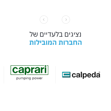
נציגים בלעדיים של
החברות המובילות