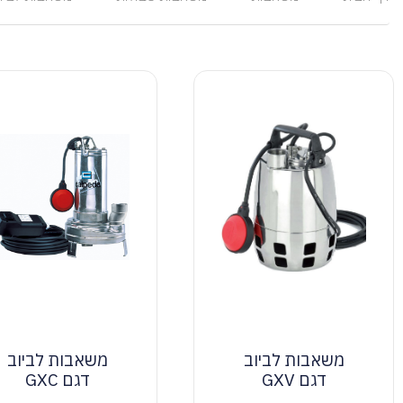
משאבות לביוב
משאבות לביוב
דגם GXV
דגם GXC