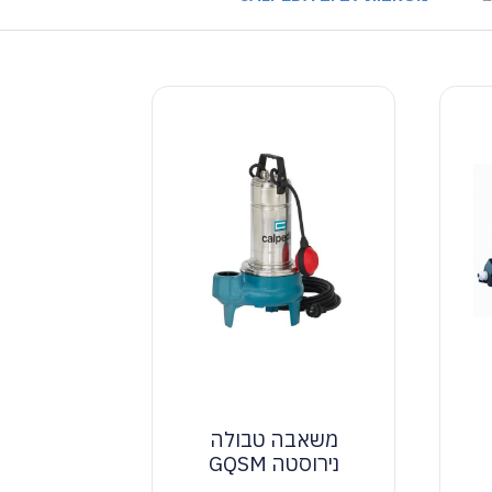
משאבה טבולה
נירוסטה GQSM