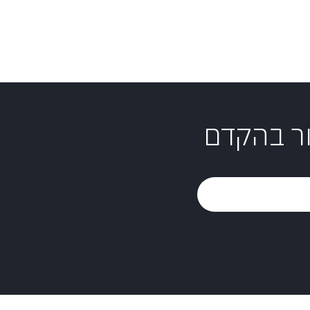
ור בהקדם