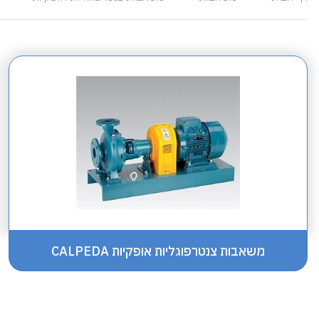
משאבות צנטרפוגליות אופקיות CALPEDA