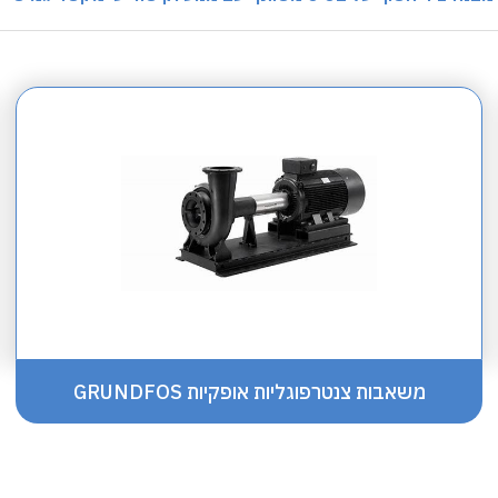
משאבות צנטרפוגליות אופקיות GRUNDFOS