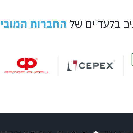
ים בלעדיים של
החברות המוביל