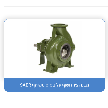
מבנה ציר חשוף על בסיס משותף SAER