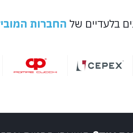
ים בלעדיים של
החברות המוביל