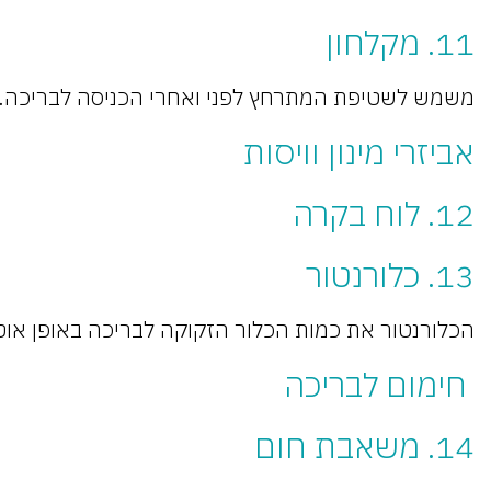
11. מקלחון
משמש לשטיפת המתרחץ לפני ואחרי הכניסה לבריכה. קיי
אביזרי מינון וויסות
12. לוח בקרה
13. כלורנטור
הכלורנטור את כמות הכלור הזקוקה לבריכה באופן אוטומטי כ
חימום לבריכה
14. משאבת חום