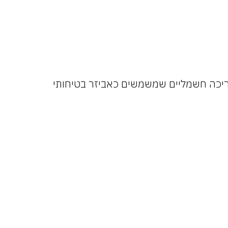
 בריכה חשמליים שמשמשים כאביזר בטיחותי