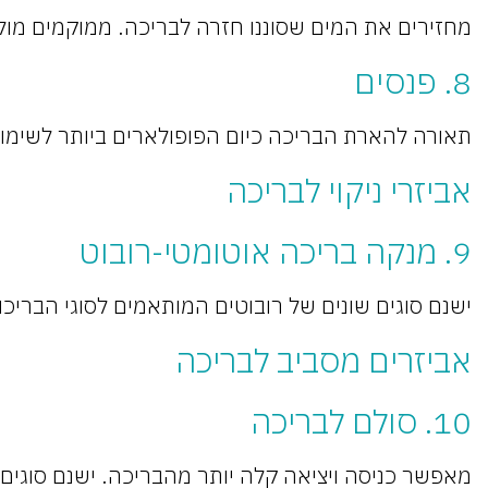
מחזירים את המים שסוננו חזרה לבריכה. ממוקמים מול 
8. פנסים
תאורה להארת הבריכה כיום הפופולארים ביותר לשימו
אביזרי ניקוי לבריכה
9. מנקה בריכה אוטומטי-רובוט
ישנם סוגים שונים של רובוטים המותאמים לסוגי הבריכ
אביזרים מסביב לבריכה
10. סולם לבריכה
מאפשר כניסה ויציאה קלה יותר מהבריכה. ישנם סוגים 