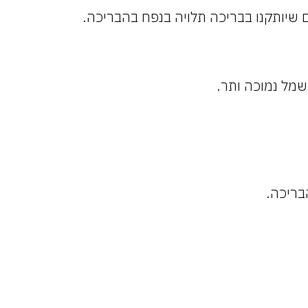
 שיותקנו בבריכה תלויה בנפח בהבריכה.
שמל נמוכה ותר.
בריכה.