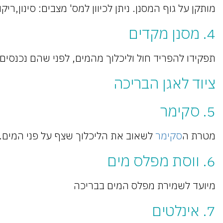
מותקן על גוף המסנן. ניתן לכיוון למס' מצבים: סינון,רי
4. מסנן מקדים
תפקידו להפריד חול וליכלוך מהמים, לפני שהם נכנסים ל
ציוד לאגן הבריכה
5. סקימר
מטרת ה
סקימר
לשאוב את הליכלוך שצף על פני המים.
6. ווסת מפלס מים
מיועד לשמירת מפלס המים בבריכה
7. אינלטים