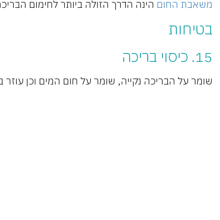
משאבת החום
הינה הדרך הזולה ביותר לחימום הבריכ
בטיחות
15. כיסוי בריכה
שומר על הבריכה נקייה, שומר על חום המים וכן עוזר 