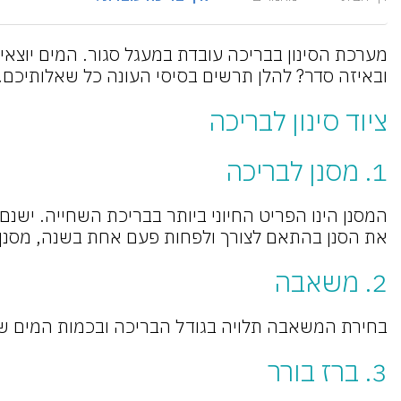
מערכת הסינון בבריכה עובדת במעגל סגור. המים יוצאי
ובאיזה סדר? להלן תרשים בסיסי העונה כל שאלותיכם.
ציוד סינון לבריכה
1. מסנן לבריכה
המסנן הינו הפריט החיוני ביותר בבריכת השחייה. ישנם 
את הסנן בהתאם לצורך ולפחות פעם אחת בשנה, מסנן ד
2. משאבה
בחירת המשאבה תלויה בגודל הבריכה ובכמות המים 
3. ברז בורר