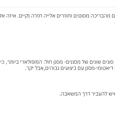
ם מהבריכה מסוננים וחוזרים אלייה חזרה נקיים. איזה 
סוגים שונים של מסננים- מסנן חול: הפופולארי ביותר, 
יאטומי-מסנן עם ביצועים גבוהים,אבל יקר.
שיש להעביר דרך המשאבה.