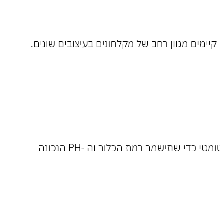
מים מגוון רחב של מקלחונים בעיצובים שונים.
די שתישמר רמת הכלור וה -PH הנכונה