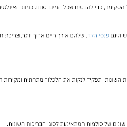
הסקימר, כדי להבטיח שכל המים יסוננו. כמות האינלטים
ש הינם
פנסי הלד
, שלהם אורך חיים ארוך יותר,וצריכת ח
ות השונות. תפקיד לנקות את הלכלוך מתחתית ומקירות ה
שונים של סולמות המתאימות לסוגי הבריכות השונות.