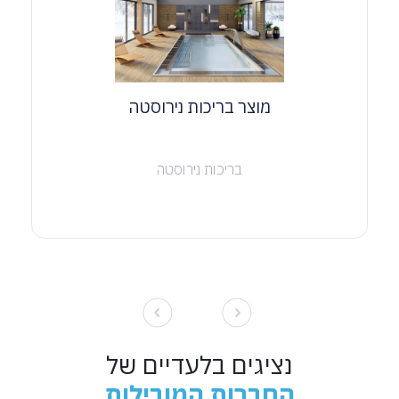
מוצר בריכות נירוסטה
בריכות נירוסטה
נציגים בלעדיים של
החברות המובילות