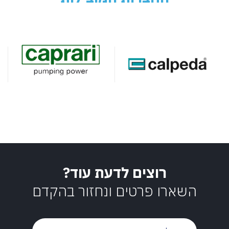
רוצים לדעת עוד?
השארו פרטים ונחזור בהקדם
שם